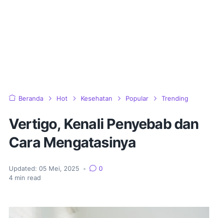
Beranda
Hot
Kesehatan
Popular
Trending
Vertigo, Kenali Penyebab dan
Cara Mengatasinya
Updated:
05 Mei, 2025
•
0
4
min read