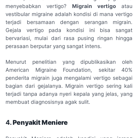
menyebabkan vertigo?
Migrain vertigo
atau
vestibular migraine
adalah kondisi di mana vertigo
terjadi bersamaan dengan serangan migrain.
Gejala vertigo pada kondisi ini bisa sangat
bervariasi, mulai dari rasa pusing ringan hingga
perasaan berputar yang sangat intens.
Menurut penelitian yang dipublikasikan oleh
American Migraine Foundation
, sekitar 40%
penderita migrain juga mengalami vertigo sebagai
bagian dari gejalanya. Migrain vertigo sering kali
terjadi tanpa adanya nyeri kepala yang jelas, yang
membuat diagnosisnya agak sulit.
4.
Penyakit Meniere