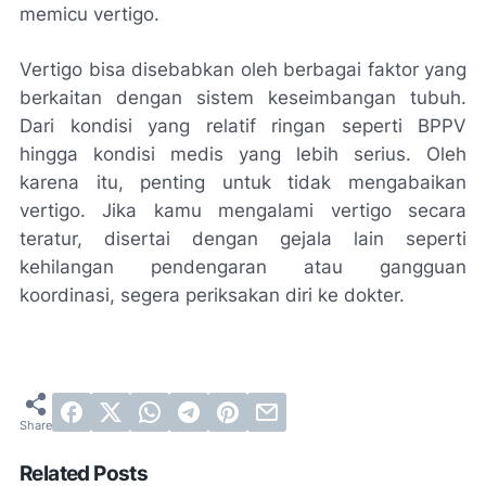
memicu vertigo.
Vertigo bisa disebabkan oleh berbagai faktor yang
berkaitan dengan sistem keseimbangan tubuh.
Dari kondisi yang relatif ringan seperti BPPV
hingga kondisi medis yang lebih serius. Oleh
karena itu, penting untuk tidak mengabaikan
vertigo. Jika kamu mengalami vertigo secara
teratur, disertai dengan gejala lain seperti
kehilangan pendengaran atau gangguan
koordinasi, segera periksakan diri ke dokter.
Related Posts