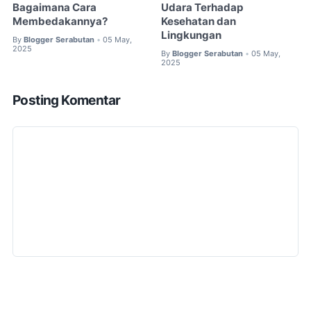
Bagaimana Cara
Udara Terhadap
Membedakannya?
Kesehatan dan
Lingkungan
By
Blogger Serabutan
05 May,
•
2025
By
Blogger Serabutan
05 May,
•
2025
Posting Komentar