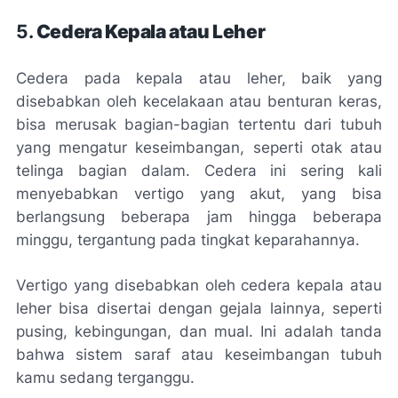
5.
Cedera Kepala atau Leher
Cedera pada kepala atau leher, baik yang
disebabkan oleh kecelakaan atau benturan keras,
bisa merusak bagian-bagian tertentu dari tubuh
yang mengatur keseimbangan, seperti otak atau
telinga bagian dalam. Cedera ini sering kali
menyebabkan vertigo yang akut, yang bisa
berlangsung beberapa jam hingga beberapa
minggu, tergantung pada tingkat keparahannya.
Vertigo yang disebabkan oleh cedera kepala atau
leher bisa disertai dengan gejala lainnya, seperti
pusing, kebingungan, dan mual. Ini adalah tanda
bahwa sistem saraf atau keseimbangan tubuh
kamu sedang terganggu.