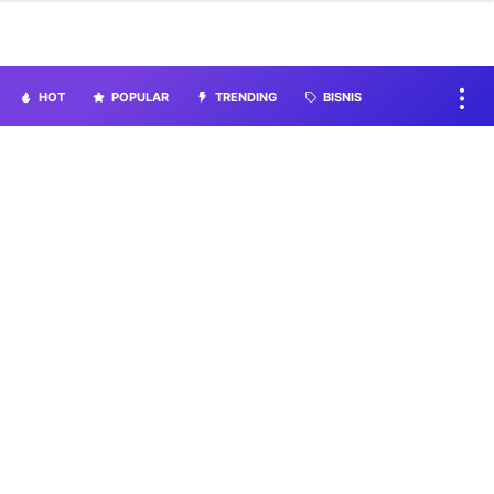
HOT
POPULAR
TRENDING
BISNIS