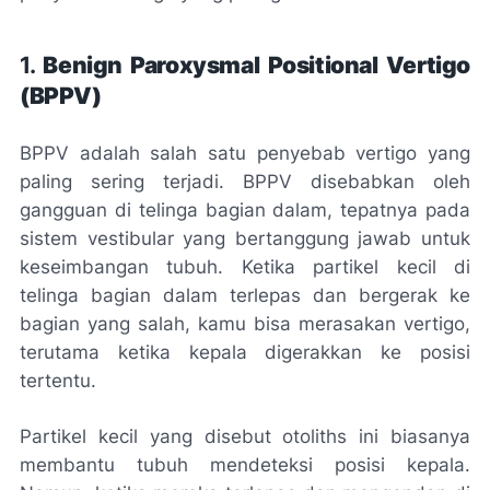
1.
Benign Paroxysmal Positional Vertigo
(BPPV)
BPPV adalah salah satu penyebab vertigo yang
paling sering terjadi. BPPV disebabkan oleh
gangguan di telinga bagian dalam, tepatnya pada
sistem vestibular
yang bertanggung jawab untuk
keseimbangan tubuh. Ketika partikel kecil di
telinga bagian dalam terlepas dan bergerak ke
bagian yang salah, kamu bisa merasakan vertigo,
terutama ketika kepala digerakkan ke posisi
tertentu.
Partikel kecil yang disebut
otoliths
ini biasanya
membantu tubuh mendeteksi posisi kepala.