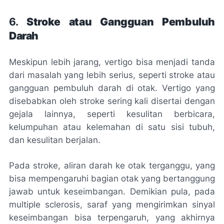
6.
Stroke atau Gangguan Pembuluh
Darah
Meskipun lebih jarang, vertigo bisa menjadi tanda
dari masalah yang lebih serius, seperti stroke atau
gangguan pembuluh darah di otak. Vertigo yang
disebabkan oleh stroke sering kali disertai dengan
gejala lainnya, seperti kesulitan berbicara,
kelumpuhan atau kelemahan di satu sisi tubuh,
dan kesulitan berjalan.
Pada stroke, aliran darah ke otak terganggu, yang
bisa mempengaruhi bagian otak yang bertanggung
jawab untuk keseimbangan. Demikian pula, pada
multiple sclerosis
, saraf yang mengirimkan sinyal
keseimbangan bisa terpengaruh, yang akhirnya