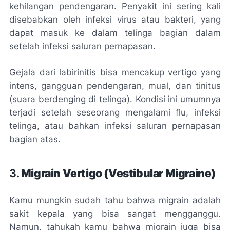
kehilangan pendengaran. Penyakit ini sering kali
disebabkan oleh infeksi virus atau bakteri, yang
dapat masuk ke dalam telinga bagian dalam
setelah infeksi saluran pernapasan.
Gejala dari labirinitis bisa mencakup vertigo yang
intens, gangguan pendengaran, mual, dan tinitus
(suara berdenging di telinga). Kondisi ini umumnya
terjadi setelah seseorang mengalami flu, infeksi
telinga, atau bahkan infeksi saluran pernapasan
bagian atas.
3.
Migrain Vertigo (Vestibular Migraine)
Kamu mungkin sudah tahu bahwa migrain adalah
sakit kepala yang bisa sangat mengganggu.
Namun, tahukah kamu bahwa migrain juga bisa