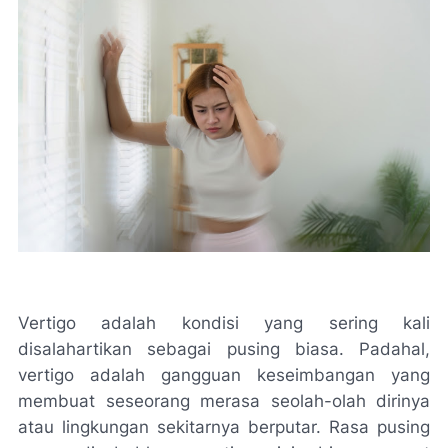
Vertigo adalah kondisi yang sering kali
disalahartikan sebagai pusing biasa. Padahal,
vertigo adalah gangguan keseimbangan yang
membuat seseorang merasa seolah-olah dirinya
atau lingkungan sekitarnya berputar. Rasa pusing