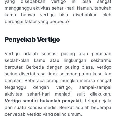
yang disebabkan vertigo ini bisa sangat
mengganggu aktivitas sehari-hari. Namun, tahukah
kamu bahwa vertigo bisa disebabkan oleh
berbagai faktor yang berbeda?
Penyebab Vertigo
Vertigo adalah sensasi pusing atau perasaan
seolah-olah kamu atau lingkungan sekitarmu
berputar. Berbeda dengan pusing biasa, vertigo
sering disertai rasa tidak seimbang atau kesulitan
berjalan. Beberapa orang mungkin merasa sangat
terganggu dengan vertigo, sampai-sampai
aktivitas sehari-hari menjadi sulit dilakukan.
Vertigo sendiri bukanlah penyakit
, tetapi gejala
dari suatu kondisi medis. Berikut adalah beberapa
penyebab vertigo yang paling umum.