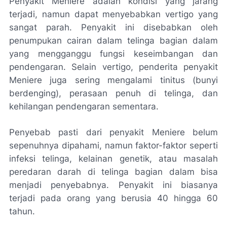
Penyakit Meniere adalah kondisi yang jarang
terjadi, namun dapat menyebabkan vertigo yang
sangat parah. Penyakit ini disebabkan oleh
penumpukan cairan dalam telinga bagian dalam
yang mengganggu fungsi keseimbangan dan
pendengaran. Selain vertigo, penderita penyakit
Meniere juga sering mengalami
tinitus
(bunyi
berdenging), perasaan penuh di telinga, dan
kehilangan pendengaran sementara.
Penyebab pasti dari penyakit Meniere belum
sepenuhnya dipahami, namun faktor-faktor seperti
infeksi telinga, kelainan genetik, atau masalah
peredaran darah di telinga bagian dalam bisa
menjadi penyebabnya. Penyakit ini biasanya
terjadi pada orang yang berusia 40 hingga 60
tahun.