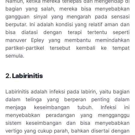
Namun, ketika mereka terlepas dan mengendap di
bagian yang salah, mereka bisa menyebabkan
gangguan sinyal yang mengarah pada sensasi
berputar. Ini adalah kondisi yang relatif aman dan
bisa diatasi dengan terapi tertentu seperti
manuver Epley yang membantu memindahkan
partikel-partikel tersebut kembali ke tempat
semula.
2.
Labirinitis
Labirinitis adalah infeksi pada labirin, yaitu bagian
dalam telinga yang berperan penting dalam
menjaga keseimbangan tubuh. Infeksi ini
menyebabkan peradangan yang mengganggu
sistem keseimbangan dan bisa menyebabkan
vertigo yang cukup parah, bahkan disertai dengan