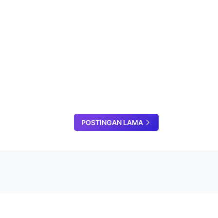
POSTINGAN LAMA