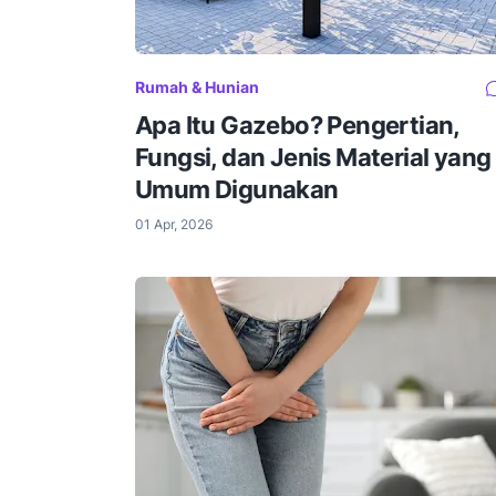
Rumah & Hunian
Apa Itu Gazebo? Pengertian,
Fungsi, dan Jenis Material yang
Umum Digunakan
01 Apr, 2026