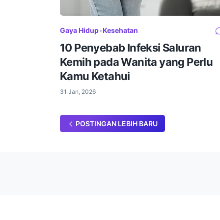
Gaya Hidup
•
Kesehatan
10 Penyebab Infeksi Saluran
Kemih pada Wanita yang Perlu
Kamu Ketahui
31 Jan, 2026
POSTINGAN LEBIH BARU