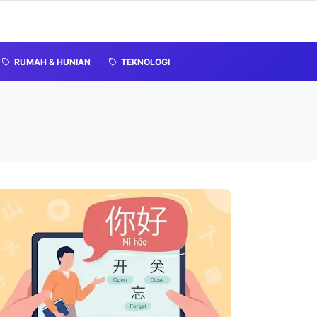
RUMAH & HUNIAN
TEKNOLOGI